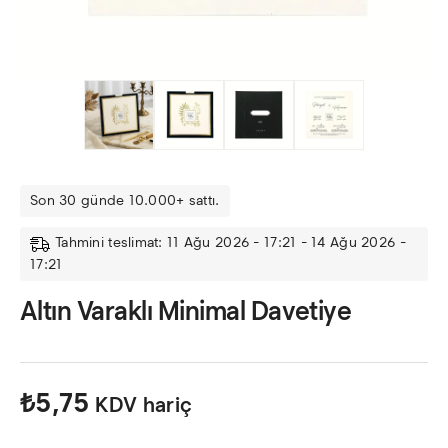
Son 30 günde 10.000+ sattı.
Tahmini teslimat: 11 Ağu 2026 - 17:21 - 14 Ağu 2026 -
17:21
Altın Varaklı Minimal Davetiye
₺
5,75
KDV hariç