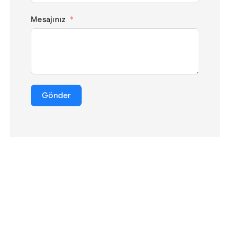
Mesajınız
Gönder