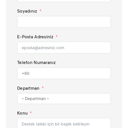
Soyadınız
E-Posta Adresiniz
Telefon Numaranız
Departman
Konu