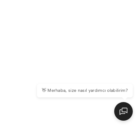
👋 Merhaba, size nasıl yardımcı olabilirim?