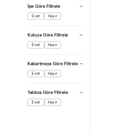
İpe Göre Filtrele
Evet
Hayır
Kutuya Göre Filtrele
Evet
Hayır
Kabartmaya Göre Filtrele
Evet
Hayır
Yaldıza Göre Filtrele
Evet
Hayır