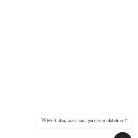
👋 Merhaba, size nasıl yardımcı olabilirim?