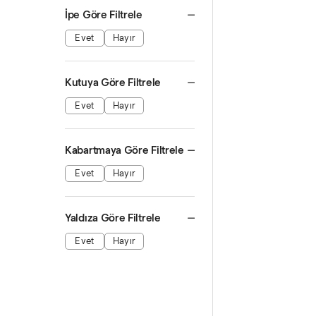
İpe Göre Filtrele
Evet
Hayır
Kutuya Göre Filtrele
Evet
Hayır
Kabartmaya Göre Filtrele
Evet
Hayır
Yaldıza Göre Filtrele
Evet
Hayır