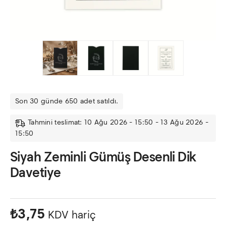
Son 30 günde 650 adet satıldı.
Tahmini teslimat: 10 Ağu 2026 - 15:50 - 13 Ağu 2026 -
15:50
Siyah Zeminli Gümüş Desenli Dik
Davetiye
₺
3,75
KDV hariç