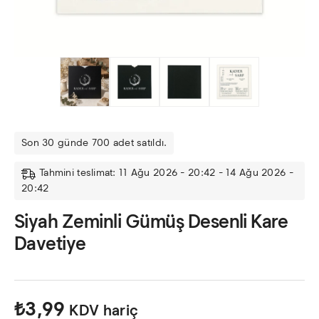
Son 30 günde 700 adet satıldı.
Tahmini teslimat: 11 Ağu 2026 - 20:42 - 14 Ağu 2026 -
20:42
Siyah Zeminli Gümüş Desenli Kare
Davetiye
₺
3,99
KDV hariç