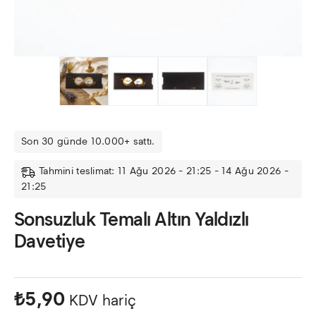
Son 30 günde 10.000+ sattı.
Tahmini teslimat: 11 Ağu 2026 - 21:25 - 14 Ağu 2026 -
21:25
Sonsuzluk Temalı Altın Yaldızlı
Davetiye
₺
5,90
KDV hariç