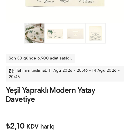
Son 30 günde 6.900 adet satıldı.
Tahmini teslimat: 11 Ağu 2026 - 20:46 - 14 Ağu 2026 -
20:46
Yeşil Yapraklı Modern Yatay
Davetiye
₺
2,10
KDV hariç