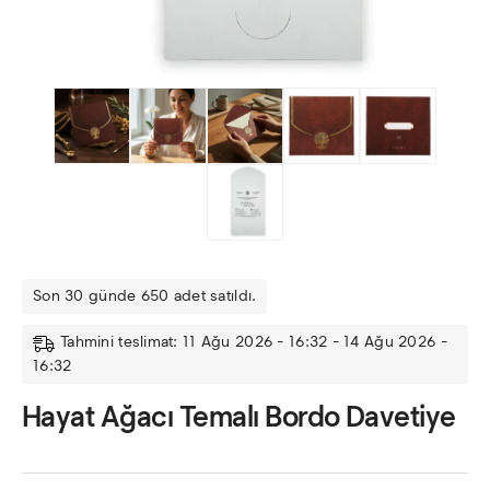
Son 30 günde 650 adet satıldı.
Tahmini teslimat: 11 Ağu 2026 - 16:32 - 14 Ağu 2026 -
16:32
Hayat Ağacı Temalı Bordo Davetiye