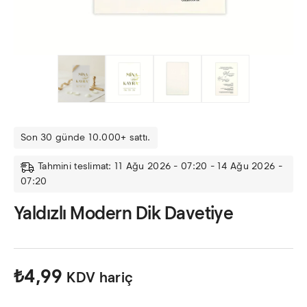
Son 30 günde 10.000+ sattı.
Tahmini teslimat: 11 Ağu 2026 - 07:20 - 14 Ağu 2026 -
07:20
Yaldızlı Modern Dik Davetiye
₺
4,99
KDV hariç